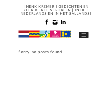
| HENK KREMER | GEDICHTEN EN
ZEER KORTE VERHALEN | IN HET
NEDERLANDS EN IN HET SALLANDS|
Sorry, no posts found.