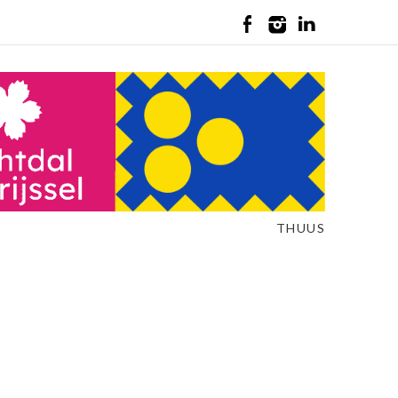
THUUS