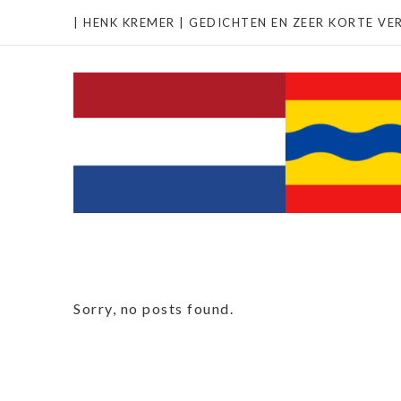
| HENK KREMER | GEDICHTEN EN ZEER KORTE VER
Sorry, no posts found.