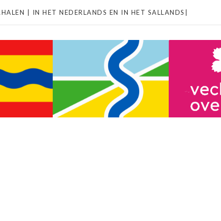
HALEN | IN HET NEDERLANDS EN IN HET SALLANDS|