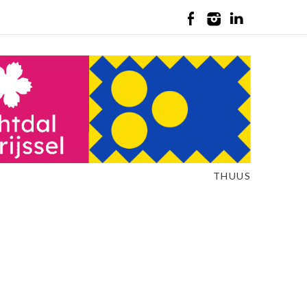
THUUS