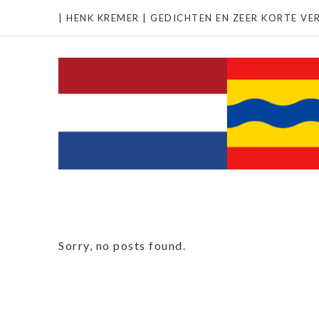
| HENK KREMER | GEDICHTEN EN ZEER KORTE VER
Sorry, no posts found.