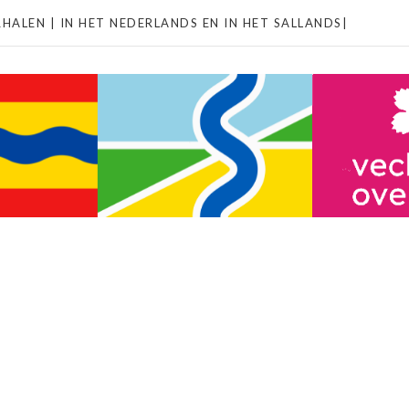
HALEN | IN HET NEDERLANDS EN IN HET SALLANDS|