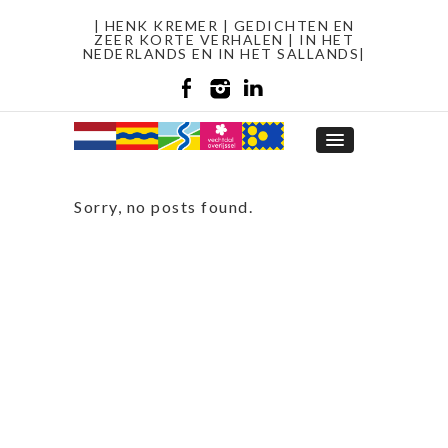
| HENK KREMER | GEDICHTEN EN
ZEER KORTE VERHALEN | IN HET
NEDERLANDS EN IN HET SALLANDS|
Sorry, no posts found.