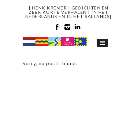
| HENK KREMER | GEDICHTEN EN
ZEER KORTE VERHALEN | IN HET
NEDERLANDS EN IN HET SALLANDS|
Sorry, no posts found.