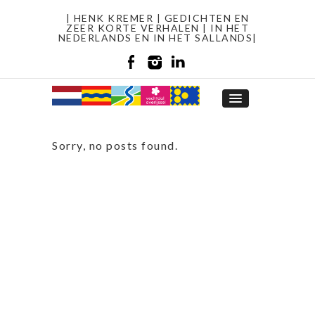
| HENK KREMER | GEDICHTEN EN
ZEER KORTE VERHALEN | IN HET
NEDERLANDS EN IN HET SALLANDS|
Sorry, no posts found.