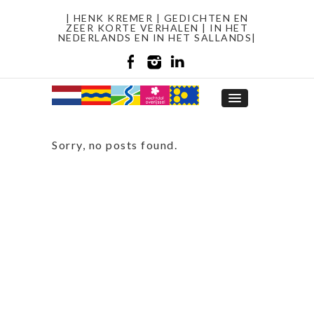
| HENK KREMER | GEDICHTEN EN
ZEER KORTE VERHALEN | IN HET
NEDERLANDS EN IN HET SALLANDS|
Sorry, no posts found.