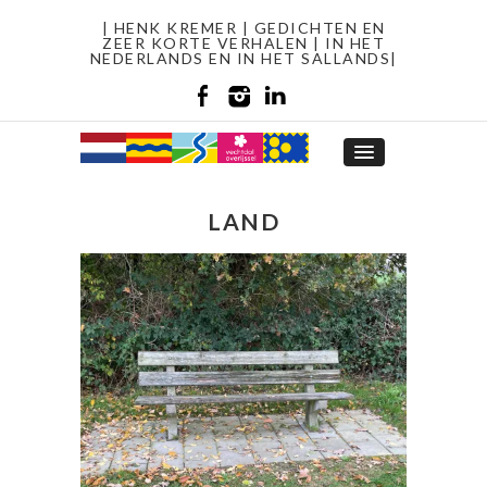
| HENK KREMER | GEDICHTEN EN
ZEER KORTE VERHALEN | IN HET
NEDERLANDS EN IN HET SALLANDS|
LAND