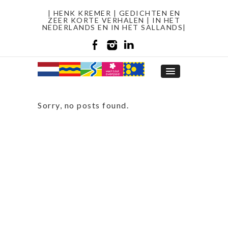
| HENK KREMER | GEDICHTEN EN
ZEER KORTE VERHALEN | IN HET
NEDERLANDS EN IN HET SALLANDS|
Sorry, no posts found.