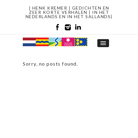
| HENK KREMER | GEDICHTEN EN
ZEER KORTE VERHALEN | IN HET
NEDERLANDS EN IN HET SALLANDS|
Sorry, no posts found.