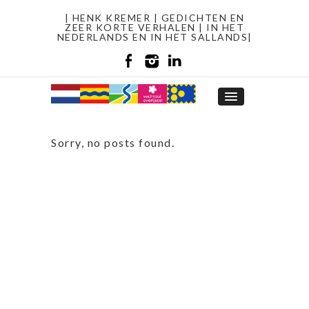
| HENK KREMER | GEDICHTEN EN
ZEER KORTE VERHALEN | IN HET
NEDERLANDS EN IN HET SALLANDS|
Sorry, no posts found.