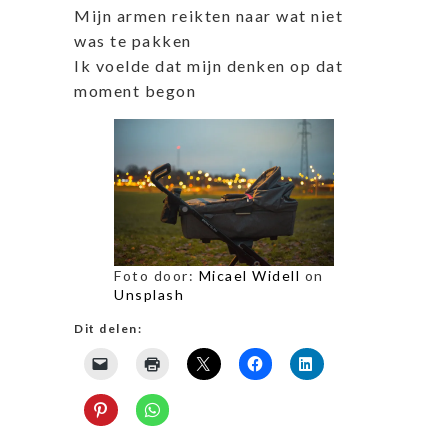
Mijn armen reikten naar wat niet
was te pakken
Ik voelde dat mijn denken op dat
moment begon
Foto door:
Micael Widell
on
Unsplash
Dit delen: