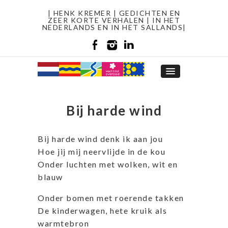
| HENK KREMER | GEDICHTEN EN
ZEER KORTE VERHALEN | IN HET
NEDERLANDS EN IN HET SALLANDS|
Bij harde wind
Bij harde wind denk ik aan jou
Hoe jij mij neervlijde in de kou
Onder luchten met wolken, wit en
blauw
Onder bomen met roerende takken
De kinderwagen, hete kruik als
warmtebron