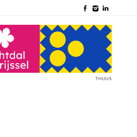
THUUS