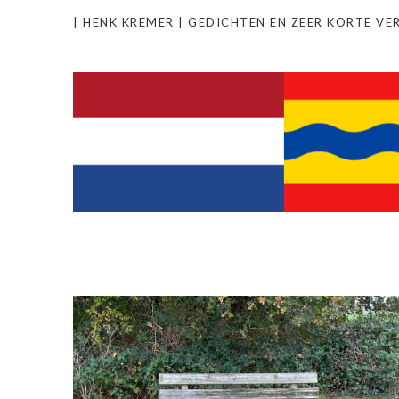
| HENK KREMER | GEDICHTEN EN ZEER KORTE VER