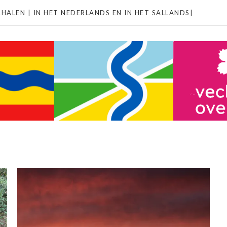
HALEN | IN HET NEDERLANDS EN IN HET SALLANDS|