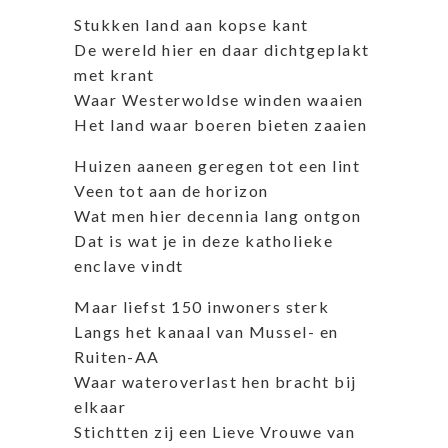
Stukken land aan kopse kant
De wereld hier en daar dichtgeplakt
met krant
Waar Westerwoldse winden waaien
Het land waar boeren bieten zaaien
Huizen aaneen geregen tot een lint
Veen tot aan de horizon
Wat men hier decennia lang ontgon
Dat is wat je in deze katholieke
enclave vindt
Maar liefst 150 inwoners sterk
Langs het kanaal van Mussel- en
Ruiten-AA
Waar wateroverlast hen bracht bij
elkaar
Stichtten zij een Lieve Vrouwe van