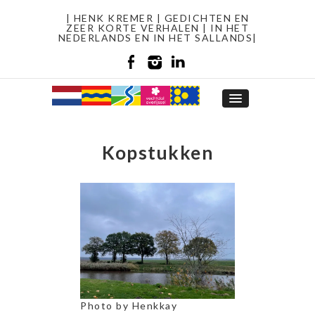
| HENK KREMER | GEDICHTEN EN
ZEER KORTE VERHALEN | IN HET
NEDERLANDS EN IN HET SALLANDS|
Kopstukken
Photo by Henkkay