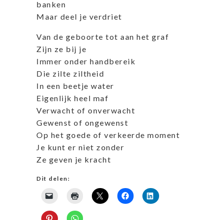
banken
Maar deel je verdriet
Van de geboorte tot aan het graf
Zijn ze bij je
Immer onder handbereik
Die zilte ziltheid
In een beetje water
Eigenlijk heel maf
Verwacht of onverwacht
Gewenst of ongewenst
Op het goede of verkeerde moment
Je kunt er niet zonder
Ze geven je kracht
Dit delen: