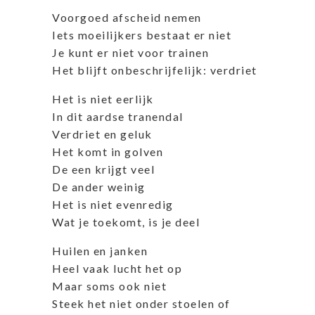
Voorgoed afscheid nemen
Iets moeilijkers bestaat er niet
Je kunt er niet voor trainen
Het blijft onbeschrijfelijk: verdriet
Het is niet eerlijk
In dit aardse tranendal
Verdriet en geluk
Het komt in golven
De een krijgt veel
De ander weinig
Het is niet evenredig
Wat je toekomt, is je deel
Huilen en janken
Heel vaak lucht het op
Maar soms ook niet
Steek het niet onder stoelen of