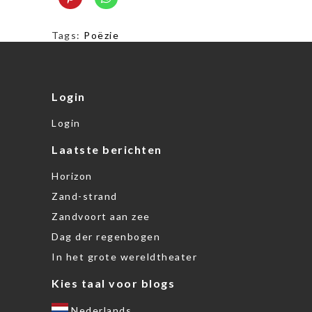
Tags:
Poëzie
Login
Login
Laatste berichten
Horizon
Zand-strand
Zandvoort aan zee
Dag der regenbogen
In het grote wereldtheater
Kies taal voor blogs
Nederlands