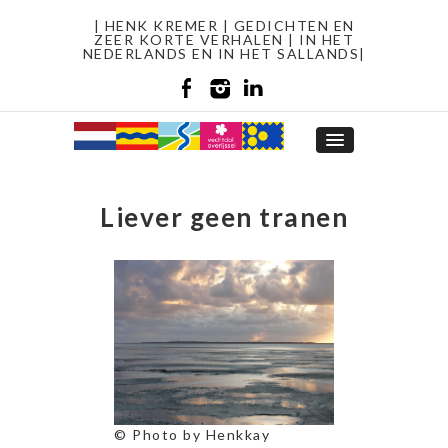
| HENK KREMER | GEDICHTEN EN
ZEER KORTE VERHALEN | IN HET
NEDERLANDS EN IN HET SALLANDS|
Liever geen tranen
© Photo by Henkkay