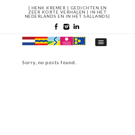
| HENK KREMER | GEDICHTEN EN
ZEER KORTE VERHALEN | IN HET
NEDERLANDS EN IN HET SALLANDS|
Sorry, no posts found.