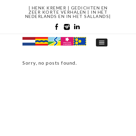
| HENK KREMER | GEDICHTEN EN
ZEER KORTE VERHALEN | IN HET
NEDERLANDS EN IN HET SALLANDS|
Sorry, no posts found.