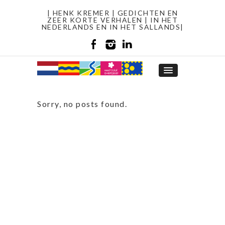
| HENK KREMER | GEDICHTEN EN
ZEER KORTE VERHALEN | IN HET
NEDERLANDS EN IN HET SALLANDS|
Sorry, no posts found.