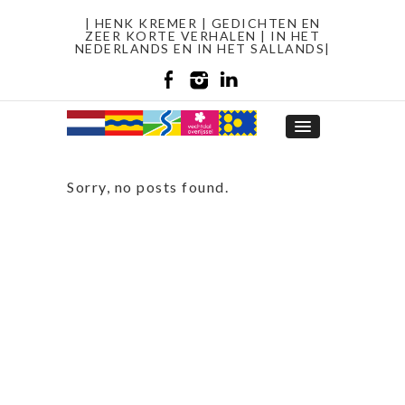
| HENK KREMER | GEDICHTEN EN
ZEER KORTE VERHALEN | IN HET
NEDERLANDS EN IN HET SALLANDS|
Sorry, no posts found.