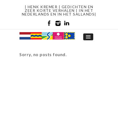
| HENK KREMER | GEDICHTEN EN
ZEER KORTE VERHALEN | IN HET
NEDERLANDS EN IN HET SALLANDS|
Sorry, no posts found.